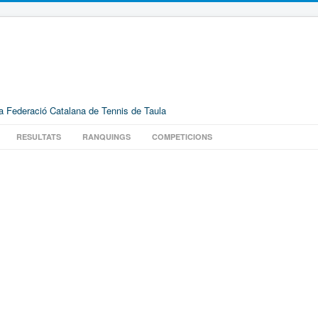
la Federació Catalana de Tennis de Taula
RESULTATS
RANQUINGS
COMPETICIONS