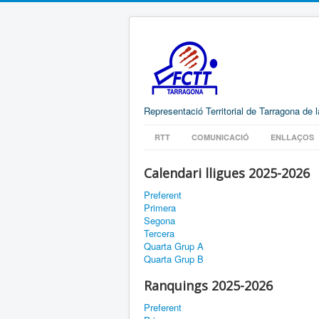
Representació Territorial de Tarragona de 
RTT
COMUNICACIÓ
ENLLAÇOS
Calendari lligues 2025-2026
Preferent
Primera
Segona
Tercera
Quarta Grup A
Quarta Grup B
Ranquings 2025-2026
Preferent