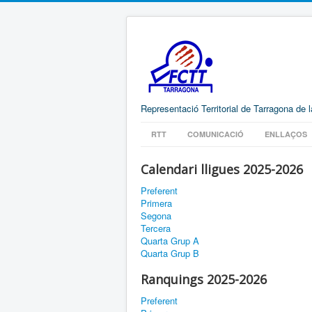
Representació Territorial de Tarragona de 
RTT
COMUNICACIÓ
ENLLAÇOS
Calendari lligues 2025-2026
Preferent
Primera
Segona
Tercera
Quarta Grup A
Quarta Grup B
Ranquings 2025-2026
Preferent