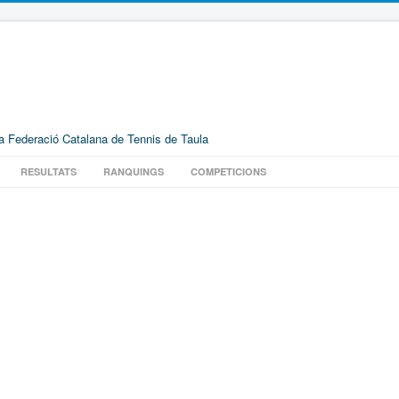
la Federació Catalana de Tennis de Taula
RESULTATS
RANQUINGS
COMPETICIONS