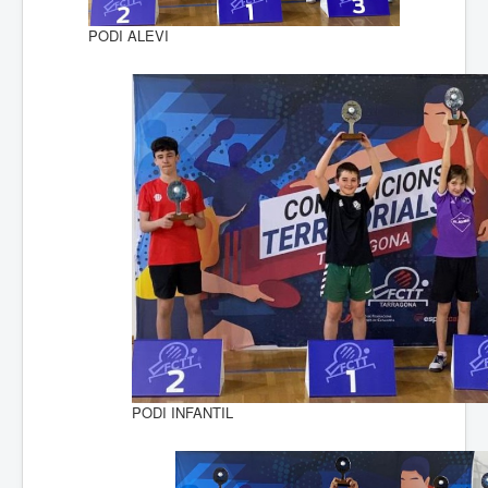
PODI ALEVI
PODI INFANTIL