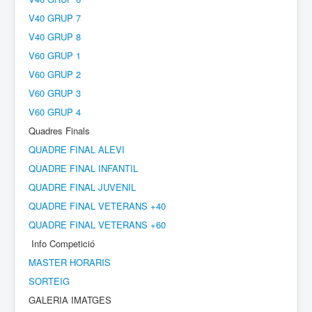
V40 GRUP 7
V40 GRUP 8
V60 GRUP 1
V60 GRUP 2
V60 GRUP 3
V60 GRUP 4
Quadres Finals
QUADRE FINAL ALEVI
QUADRE FINAL INFANTIL
QUADRE FINAL JUVENIL
QUADRE FINAL VETERANS +40
QUADRE FINAL VETERANS +60
Info Competició
MASTER HORARIS
SORTEIG
GALERIA IMATGES