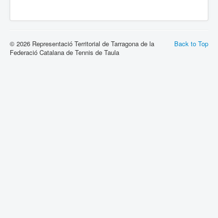
© 2026 Representació Territorial de Tarragona de la
Back to Top
Federació Catalana de Tennis de Taula