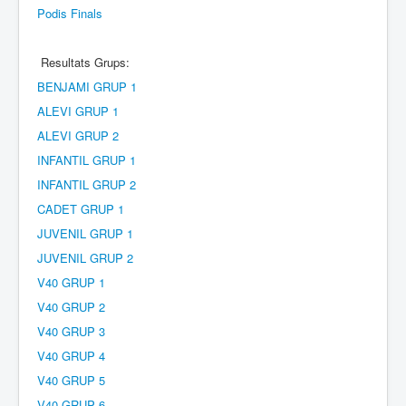
Podis Finals
Resultats Grups:
BENJAMI GRUP 1
ALEVI GRUP 1
ALEVI GRUP 2
INFANTIL GRUP 1
INFANTIL GRUP 2
CADET GRUP 1
JUVENIL GRUP 1
JUVENIL GRUP 2
V40 GRUP 1
V40 GRUP 2
V40 GRUP 3
V40 GRUP 4
V40 GRUP 5
V40 GRUP 6