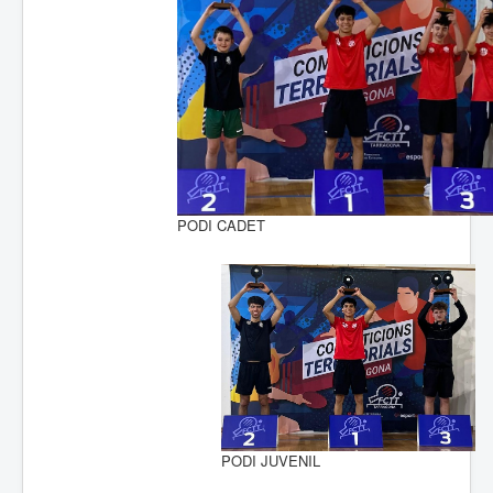
PODI CADET
PODI JUVENIL