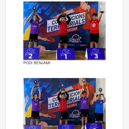
PODI BENJAMI